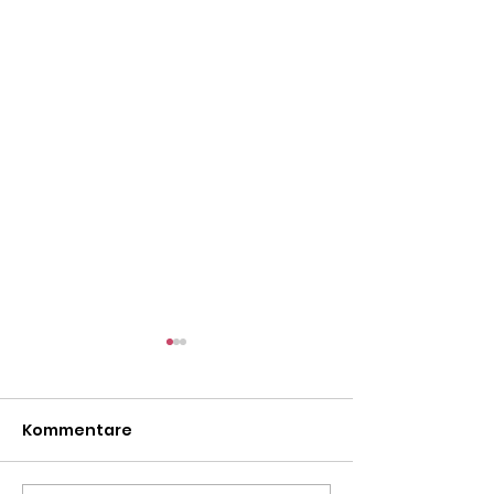
Kommentare