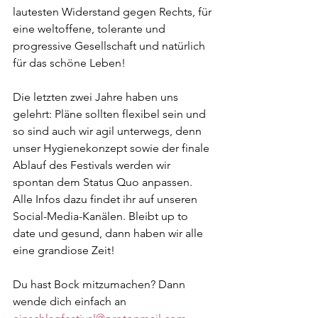
lautesten Widerstand gegen Rechts, für 
eine weltoffene, tolerante und 
progressive Gesellschaft und natürlich 
für das schöne Leben!
Die letzten zwei Jahre haben uns 
gelehrt: Pläne sollten flexibel sein und 
so sind auch wir agil unterwegs, denn 
unser Hygienekonzept sowie der finale 
Ablauf des Festivals werden wir 
spontan dem Status Quo anpassen. 
Alle Infos dazu findet ihr auf unseren 
Social-Media-Kanälen. Bleibt up to 
date und gesund, dann haben wir alle 
eine grandiose Zeit!
Du hast Bock mitzumachen? Dann 
wende dich einfach an 