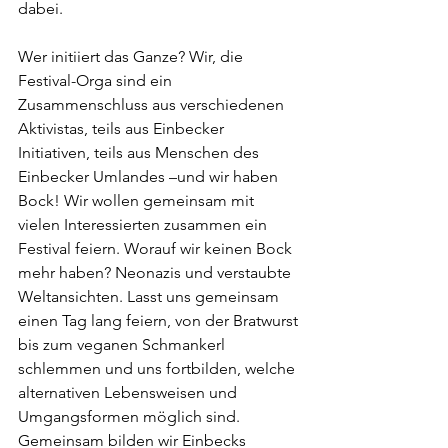
dabei.
Wer initiiert das Ganze? Wir, die 
Festival-Orga sind ein 
Zusammenschluss aus verschiedenen 
Aktivistas, teils aus Einbecker 
Initiativen, teils aus Menschen des 
Einbecker Umlandes –und wir haben 
Bock! Wir wollen gemeinsam mit 
vielen Interessierten zusammen ein 
Festival feiern. Worauf wir keinen Bock 
mehr haben? Neonazis und verstaubte 
Weltansichten. Lasst uns gemeinsam 
einen Tag lang feiern, von der Bratwurst 
bis zum veganen Schmankerl 
schlemmen und uns fortbilden, welche 
alternativen Lebensweisen und 
Umgangsformen möglich sind. 
Gemeinsam bilden wir Einbecks 