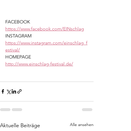
FACEBOOK
https://www.facebook.com/EINschlag
INSTAGRAM
https://www.instagram.com/einschlag_f
estival/
HOMEPAGE
http://www.einschlag-festival.de/
Alle ansehen
Aktuelle Beiträge