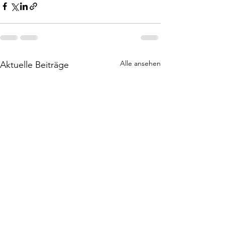
Alle ansehen
Aktuelle Beiträge