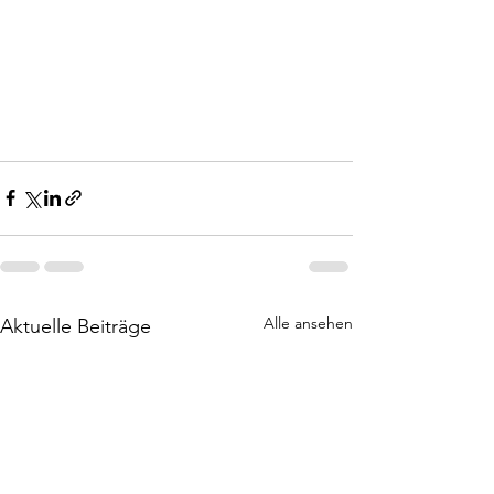
Alle ansehen
Aktuelle Beiträge