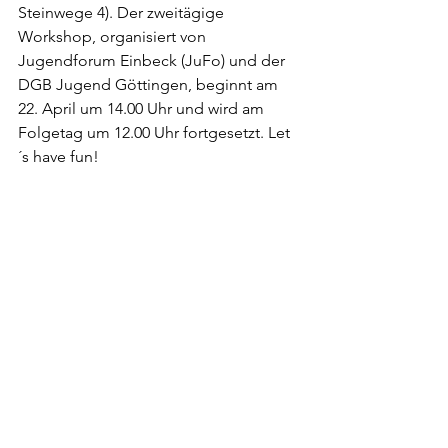
Steinwege 4). Der zweitägige 
Workshop, organisiert von 
Jugendforum Einbeck (JuFo) und der 
DGB Jugend Göttingen, beginnt am 
22. April um 14.00 Uhr und wird am 
Folgetag um 12.00 Uhr fortgesetzt. Let
´s have fun!