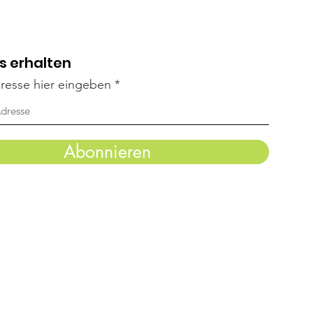
s erhalten
resse hier eingeben
Abonnieren