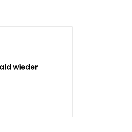
Spenden
Datenschutz
bald wieder