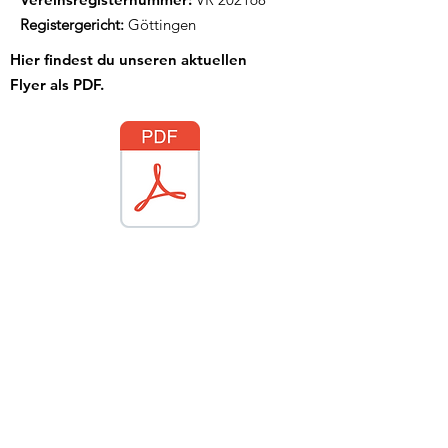
Registergericht:
Göttingen
Hier findest du unseren aktuellen
Flyer als PDF.
Updates erhalten
E-Mail-Adresse hier eingeben
Abonnieren