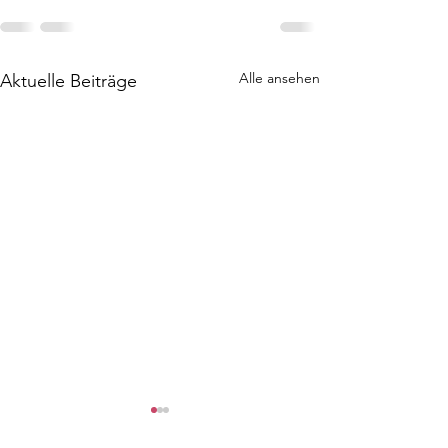
Alle ansehen
Aktuelle Beiträge