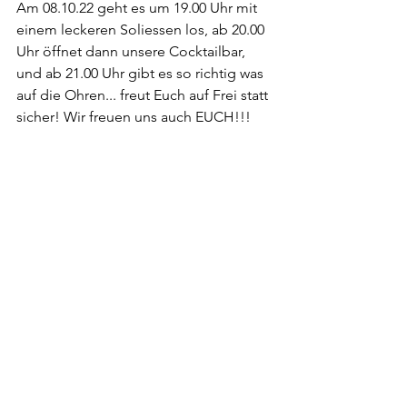
Am 08.10.22 geht es um 19.00 Uhr mit 
einem leckeren Soliessen los, ab 20.00 
Uhr öffnet dann unsere Cocktailbar, 
und ab 21.00 Uhr gibt es so richtig was 
auf die Ohren... freut Euch auf Frei statt 
sicher! Wir freuen uns auch EUCH!!!