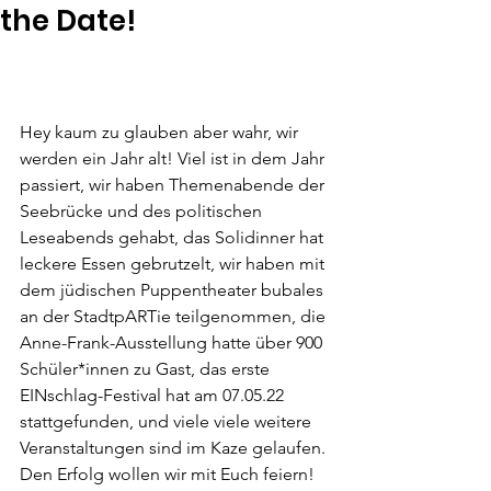
the Date!
Hey kaum zu glauben aber wahr, wir 
werden ein Jahr alt! Viel ist in dem Jahr 
passiert, wir haben Themenabende der 
Seebrücke und des politischen 
Leseabends gehabt, das Solidinner hat 
leckere Essen gebrutzelt, wir haben mit 
dem jüdischen Puppentheater bubales 
an der StadtpARTie teilgenommen, die 
Anne-Frank-Ausstellung hatte über 900 
Schüler*innen zu Gast, das erste 
EINschlag-Festival hat am 07.05.22 
stattgefunden, und viele viele weitere 
Veranstaltungen sind im Kaze gelaufen. 
Den Erfolg wollen wir mit Euch feiern! 