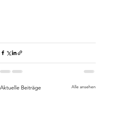
Alle ansehen
Aktuelle Beiträge